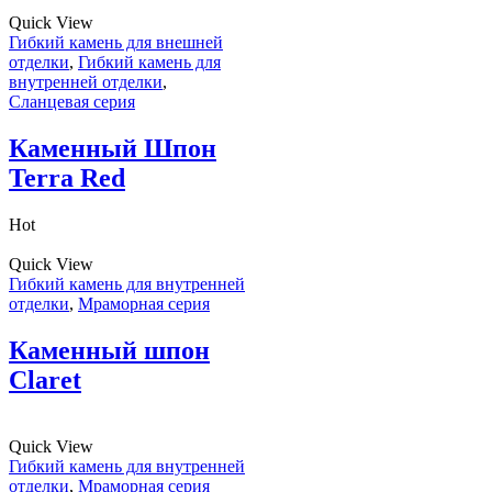
Quick View
Гибкий камень для внешней
отделки
,
Гибкий камень для
внутренней отделки
,
Сланцевая серия
Каменный Шпон
Terra Red
Hot
Quick View
Гибкий камень для внутренней
отделки
,
Мраморная серия
Каменный шпон
Claret
Quick View
Гибкий камень для внутренней
отделки
,
Мраморная серия