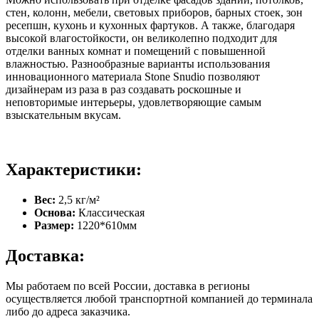
стен, колонн, мебели, световых приборов, барных стоек, зон
ресепшн, кухонь и кухонных фартуков. А также, благодаря
высокой влагостойкости, он великолепно подходит для
отделки ванных комнат и помещений с повышенной
влажностью. Разнообразные варианты использования
инновационного материала Stone Snudio позволяют
дизайнерам из раза в раз создавать роскошные и
неповторимые интерьеры, удовлетворяющие самым
взыскательным вкусам.
Характеристики:
Вес:
2,5 кг/м²
Основа:
Классическая
Размер:
1220*610мм
Доставка:
Мы работаем по всей России, доставка в регионы
осуществляется любой транспортной компанией до терминала
либо до адреса заказчика.