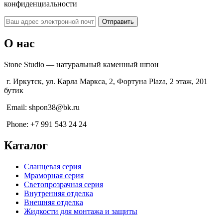
конфиденциальности
О нас
Stone Studio — натуральный каменный шпон
г. Иркутск, ул. Карла Маркса, 2, Фортуна Plaza, 2 этаж, 201
бутик
Email: shpon38@bk.ru
Phone: +7 991 543 24 24
Каталог
Сланцевая серия
Мраморная серия
Светопрозрачная серия
Внутренняя отделка
Внешняя отделка
Жидкости для монтажа и защиты