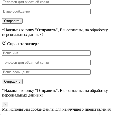
*Нажимая кнопку "Отправить", Вы согласны, на обработку
персональных данных!
Спросите эксперта
*Нажимая кнопку "Отправить", Вы согласны, на обработку
персональных данных!
×
Мы используем cookie-файлы для наилучшего представления
нашего сайта. Продолжая использовать этот сайт, вы