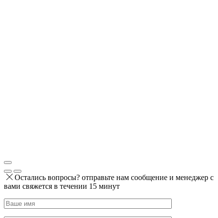
Остались вопросы? отправьте нам сообщение и менеджер с
вами свяжется в течении 15 минут