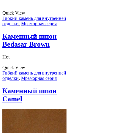
Quick View
Гибкий камень для внутренней
отделки
,
Мраморная серия
Каменный шпон
Bedasar Brown
Hot
Quick View
Гибкий камень для внутренней
отделки
,
Мраморная серия
Каменный шпон
Camel