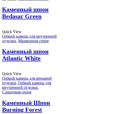
Каменный шпон
Bedasar Green
Quick View
Гибкий камень для внутренней
отделки
,
Мраморная серия
Каменный шпон
Atlantic White
Quick View
Гибкий камень для внешней
отделки
,
Гибкий камень для
внутренней отделки
,
Сланцевая серия
Каменный Шпон
Burning Forest