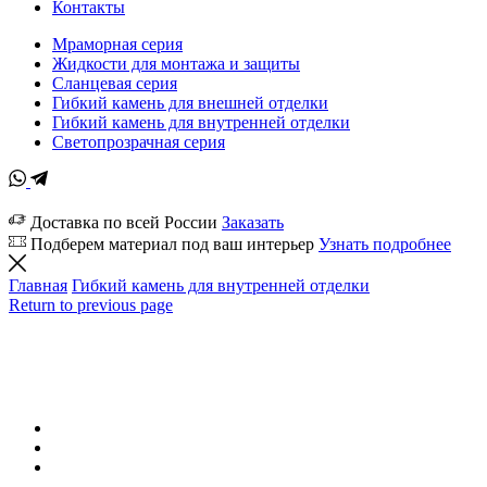
Контакты
Мраморная серия
Жидкости для монтажа и защиты
Сланцевая серия
Гибкий камень для внешней отделки
Гибкий камень для внутренней отделки
Светопрозрачная серия
Доставка по всей России
Заказать
Подберем материал под ваш интерьер
Узнать подробнее
Главная
Гибкий камень для внутренней отделки
Return to previous page