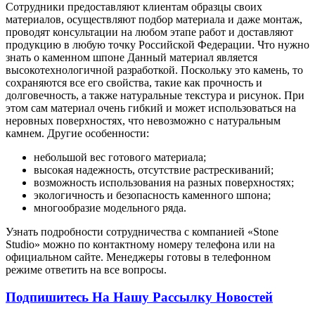
Сотрудники предоставляют клиентам образцы своих
материалов, осуществляют подбор материала и даже монтаж,
проводят консультации на любом этапе работ и доставляют
продукцию в любую точку Российской Федерации. Что нужно
знать о каменном шпоне Данный материал является
высокотехнологичной разработкой. Поскольку это камень, то
сохраняются все его свойства, такие как прочность и
долговечность, а также натуральные текстура и рисунок. При
этом сам материал очень гибкий и может использоваться на
неровных поверхностях, что невозможно с натуральным
камнем. Другие особенности:
небольшой вес готового материала;
высокая надежность, отсутствие растрескиваний;
возможность использования на разных поверхностях;
экологичность и безопасность каменного шпона;
многообразие модельного ряда.
Узнать подробности сотрудничества с компанией «Stone
Studio» можно по контактному номеру телефона или на
официальном сайте. Менеджеры готовы в телефонном
режиме ответить на все вопросы.
Подпишитесь На Нашу Рассылку Новостей