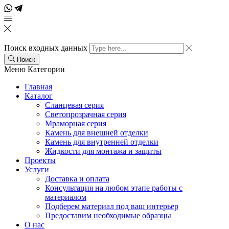
Поиск входных данных
Поиск
Меню
Категории
Главная
Каталог
Сланцевая серия
Светопрозрачная серия
Мраморная серия
Камень для внешней отделки
Камень для внутренней отделки
Жидкости для монтажа и защиты
Проекты
Услуги
Доставка и оплата
Консультация на любом этапе работы с
материалом
Подберем материал под ваш интерьер
Предоставим необходимые образцы
О нас