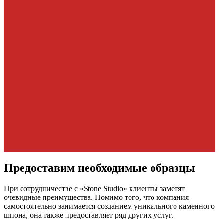
Предоставим необходимые образцы
При сотрудничестве с «Stone Studio» клиенты заметят
очевидные преимущества. Помимо того, что компания
самостоятельно занимается созданием уникального каменного
шпона, она также предоставляет ряд других услуг.