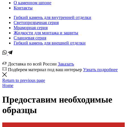
О каменном шпоне
Контакты
Гибкий камень для внутренней отделки
Светопрозрачная серия
Мраморная серия
Жидкости для монтажа и защиты
Сланцевая серия
Гибкий камень для внешней отделки
Доставка по всей России
Заказать
Подберем материал под ваш интерьер
Узнать подробнее
Return to previous page
Home
Предоставим необходимые
образцы