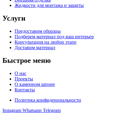
Жидкости для монтажа и защиты
Услуги
Предоставим образцы
Подберем материал под ваш интерьер
Консультация на любои этапе
Доставим материал
Быстрое меню
О нас
Проекты
О каменном шпоне
Контакты
Политика конфиденциальности
Instagram
Whatsapp
Telegram