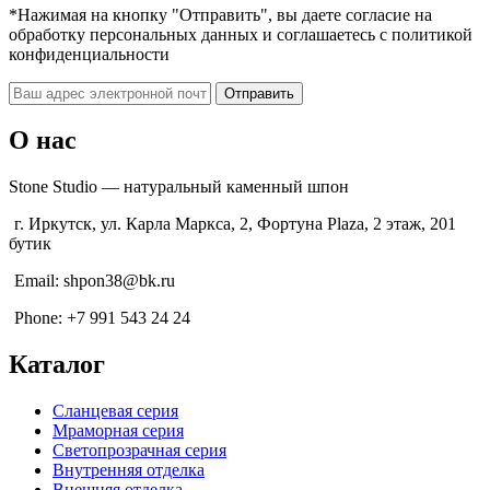
*Нажимая на кнопку "Отправить", вы даете согласие на
обработку персональных данных и соглашаетесь c политикой
конфиденциальности
О нас
Stone Studio — натуральный каменный шпон
г. Иркутск, ул. Карла Маркса, 2, Фортуна Plaza, 2 этаж, 201
бутик
Email: shpon38@bk.ru
Phone: +7 991 543 24 24
Каталог
Сланцевая серия
Мраморная серия
Светопрозрачная серия
Внутренняя отделка
Внешняя отделка