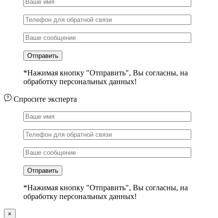
*Нажимая кнопку "Отправить", Вы согласны, на
обработку персональных данных!
Спросите эксперта
*Нажимая кнопку "Отправить", Вы согласны, на
обработку персональных данных!
×