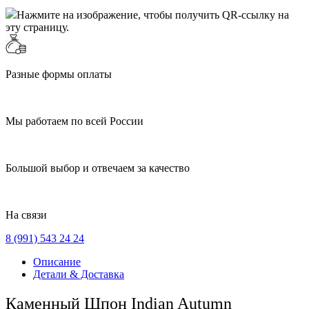
Нажмите на изображение, чтобы получить QR-ссылку на
эту страницу.
Разные формы оплаты
Мы работаем по всей России
Большой выбор и отвечаем за качество
На связи
8 (991) 543 24 24
Описание
Детали & Доставка
Каменный Шпон Indian Autumn