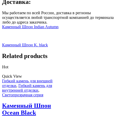
Доставка:
Мы работаем по всей России, доставка в регионы
осуществляется любой транспортной компанией до терминала
либо до адреса заказчика.
Каменный Шпон Indian Autumn
Каменный Шпон K. black
Related products
Hot
Quick View
Гибкий камень для внешней
отделки
,
Гибкий камень для
внутренней отделки
,
Светопрозрачная серия
Каменный Шпон
Ocean Black