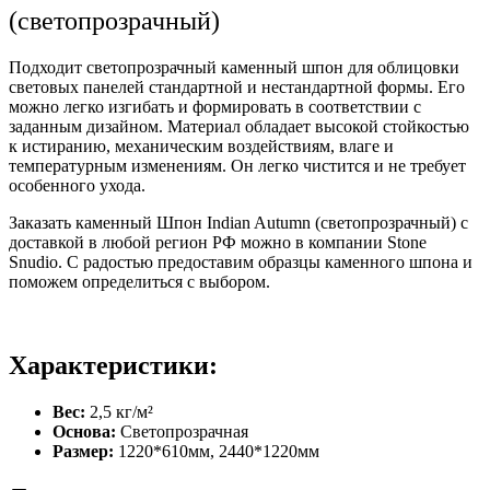
(светопрозрачный)
Подходит светопрозрачный каменный шпон для облицовки
световых панелей стандартной и нестандартной формы. Его
можно легко изгибать и формировать в соответствии с
заданным дизайном. Материал обладает высокой стойкостью
к истиранию, механическим воздействиям, влаге и
температурным изменениям. Он легко чистится и не требует
особенного ухода.
Заказать каменный Шпон Indian Autumn (светопрозрачный) с
доставкой в любой регион РФ можно в компании Stone
Snudio. С радостью предоставим образцы каменного шпона и
поможем определиться с выбором.
Характеристики:
Вес:
2,5 кг/м²
Основа:
Светопрозрачная
Размер:
1220*610мм, 2440*1220мм