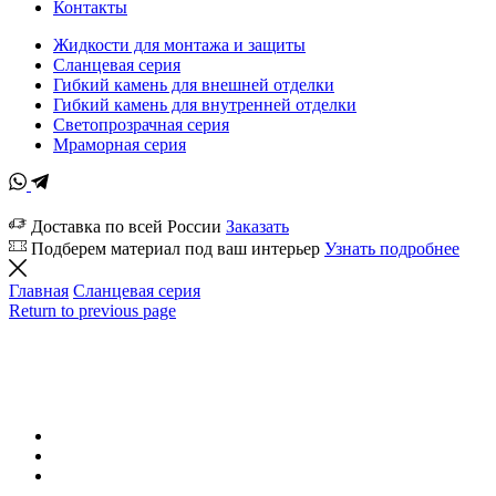
Контакты
Жидкости для монтажа и защиты
Сланцевая серия
Гибкий камень для внешней отделки
Гибкий камень для внутренней отделки
Светопрозрачная серия
Мраморная серия
Доставка по всей России
Заказать
Подберем материал под ваш интерьер
Узнать подробнее
Главная
Сланцевая серия
Return to previous page