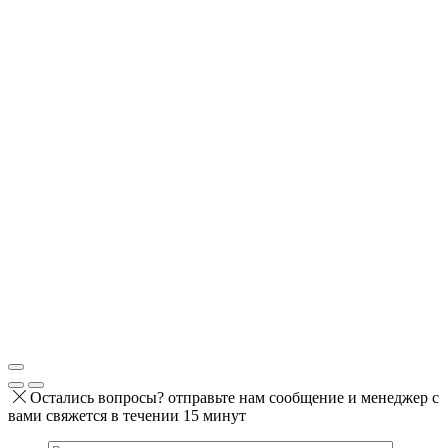
Остались вопросы? отправьте нам сообщение и менеджер с
вами свяжется в течении 15 минут