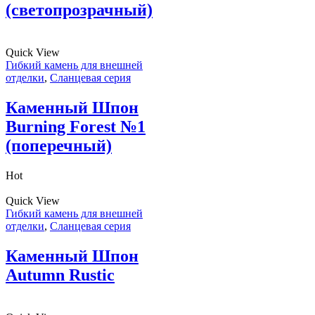
(светопрозрачный)
Quick View
Гибкий камень для внешней
отделки
,
Сланцевая серия
Каменный Шпон
Burning Forest №1
(поперечный)
Hot
Quick View
Гибкий камень для внешней
отделки
,
Сланцевая серия
Каменный Шпон
Autumn Rustic