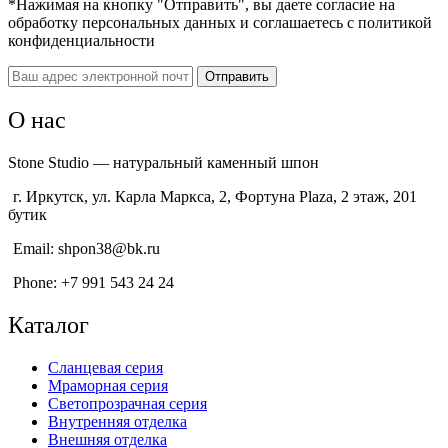
*Нажимая на кнопку "Отправить", вы даете согласие на
обработку персональных данных и соглашаетесь c политикой
конфиденциальности
О нас
Stone Studio — натуральный каменный шпон
г. Иркутск, ул. Карла Маркса, 2, Фортуна Plaza, 2 этаж, 201
бутик
Email: shpon38@bk.ru
Phone: +7 991 543 24 24
Каталог
Сланцевая серия
Мраморная серия
Светопрозрачная серия
Внутренняя отделка
Внешняя отделка