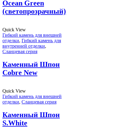
Ocean Green
(светопрозрачный)
Quick View
Гибкий камень для внешней
отделки
,
Гибкий камень для
внутренней отделки
,
Сланцевая серия
Каменный Шпон
Cobre New
Quick View
Гибкий камень для внешней
отделки
,
Сланцевая серия
Каменный Шпон
S.White