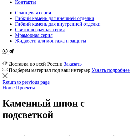
Контакты
Сланцевая серия
Гибкий камень для внешней отделки
Гибкий камень для внутренней отделки
Светопрозрачная серия
Мраморная серия
Жидкости для монтажа и защиты
Доставка по всей России
Заказать
Подберем материал под ваш интерьер
Узнать подробнее
Return to previous page
Home
Проекты
Каменный шпон с
подсветкой