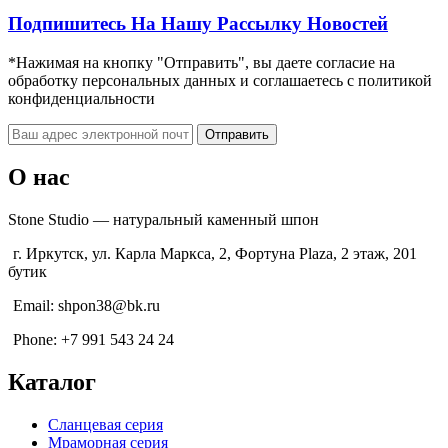
Подпишитесь На Нашу Рассылку Новостей
*Нажимая на кнопку "Отправить", вы даете согласие на
обработку персональных данных и соглашаетесь c политикой
конфиденциальности
О нас
Stone Studio — натуральный каменный шпон
г. Иркутск, ул. Карла Маркса, 2, Фортуна Plaza, 2 этаж, 201
бутик
Email: shpon38@bk.ru
Phone: +7 991 543 24 24
Каталог
Сланцевая серия
Мраморная серия